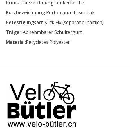
Produktbezeichnung:
Lenkertasche
Kurzbezeichnung:
Perfomance Essentials
Befestigungsart:
Klick Fix (separat erhältlich)
Träger:
Abnehmbarer Schultergurt
Material:
Recycletes Polyester