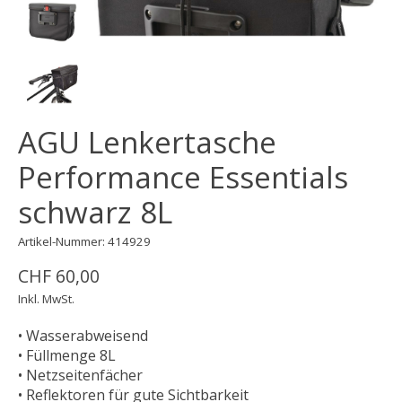
AGU Lenkertasche
Performance Essentials
schwarz 8L
Artikel-Nummer: 414929
CHF 60,00
Inkl. MwSt.
• Wasserabweisend
• Füllmenge 8L
• Netzseitenfächer
• Reflektoren für gute Sichtbarkeit