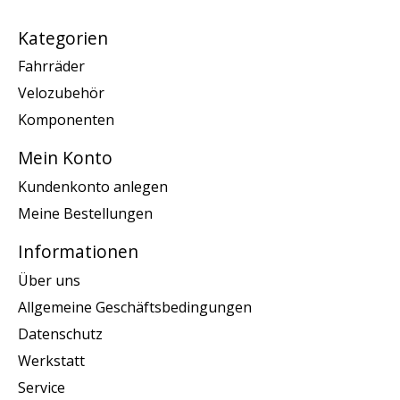
Kategorien
Fahrräder
Velozubehör
Komponenten
Mein Konto
Kundenkonto anlegen
Meine Bestellungen
Informationen
Über uns
Allgemeine Geschäftsbedingungen
Datenschutz
Werkstatt
Service