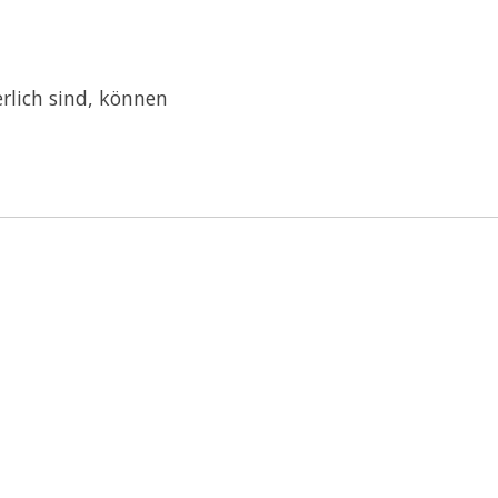
rlich sind, können