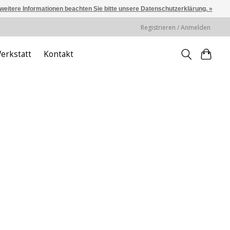
 weitere Informationen beachten Sie bitte unsere Datenschutzerklärung. »
Registrieren / Anmelden
erkstatt
Kontakt