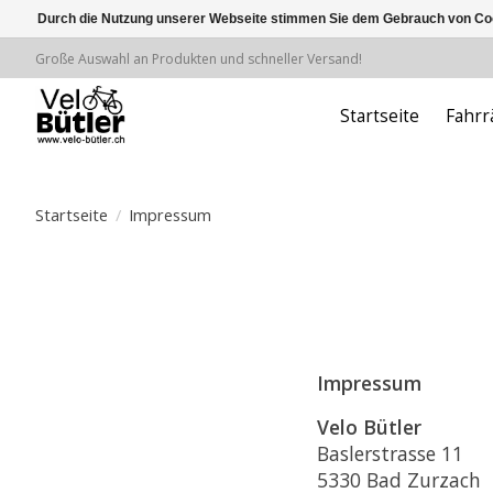
Durch die Nutzung unserer Webseite stimmen Sie dem Gebrauch von Coo
Große Auswahl an Produkten und schneller Versand!
Startseite
Fahrr
Startseite
/
Impressum
Impressum
Velo Bütler
Baslerstrasse 11
5330 Bad Zurzach