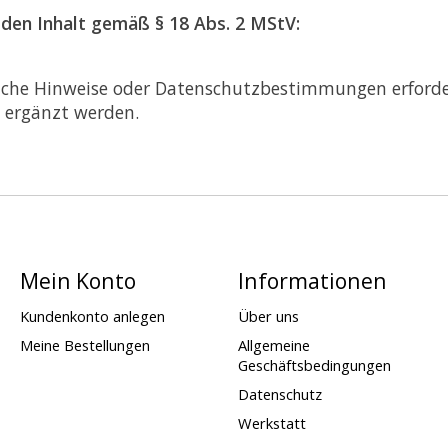
 den Inhalt gemäß § 18 Abs. 2 MStV:
tliche Hinweise oder Datenschutzbestimmungen erforde
 ergänzt werden.
Mein Konto
Informationen
Kundenkonto anlegen
Über uns
Meine Bestellungen
Allgemeine
Geschäftsbedingungen
Datenschutz
Werkstatt