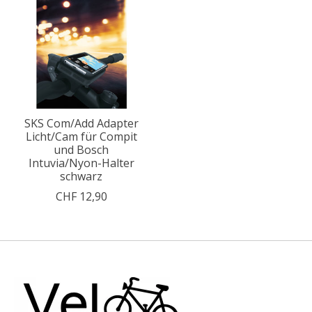
SKS Com/Add Adapter
Licht/Cam für Compit
und Bosch
Intuvia/Nyon-Halter
schwarz
CHF 12,90