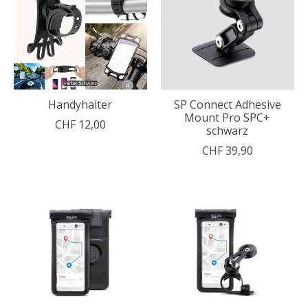
Handyhalter
SP Connect Adhesive
Mount Pro SPC+
CHF 12,00
schwarz
CHF 39,90