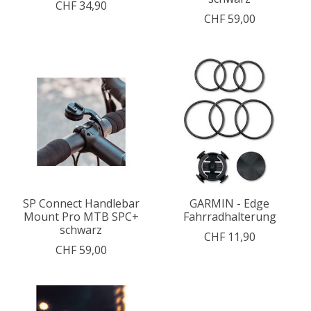
CHF 34,90
CHF 59,00
SP Connect Handlebar
GARMIN - Edge
Mount Pro MTB SPC+
Fahrradhalterung
schwarz
CHF 11,90
CHF 59,00