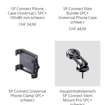
SP Connect Phone
SP Connect Bike
Case Universal L SPC+
Bundle SPC+
165x80 mm schwarz
Universal Phone Case
schwarz
CHF 34,90
CHF 44,90
SP Connect Universal
Hauptinhaltsbereich
Phone Clamp SPC+
SP Connect Stem
schwarz
Mount Pro SPC+
schwarz