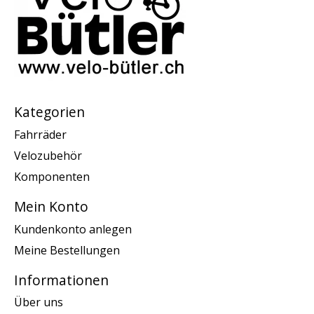
Kategorien
Fahrräder
Velozubehör
Komponenten
Mein Konto
Kundenkonto anlegen
Meine Bestellungen
Informationen
Über uns