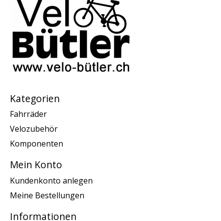
Kategorien
Fahrräder
Velozubehör
Komponenten
Mein Konto
Kundenkonto anlegen
Meine Bestellungen
Informationen