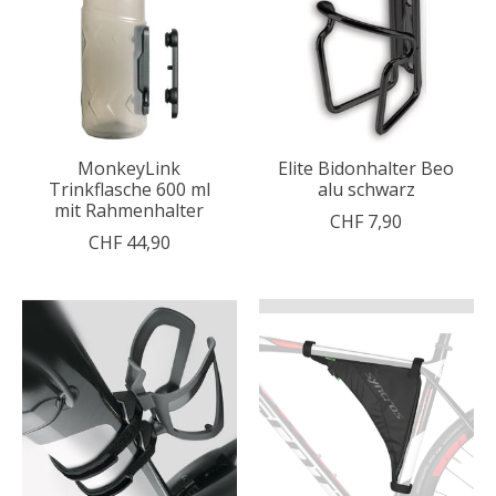
MonkeyLink
Elite Bidonhalter Beo
Trinkflasche 600 ml
alu schwarz
mit Rahmenhalter
CHF 7,90
CHF 44,90