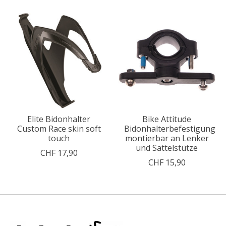
Elite Bidonhalter
Bike Attitude
Custom Race skin soft
Bidonhalterbefestigung
touch
montierbar an Lenker
und Sattelstütze
CHF 17,90
CHF 15,90