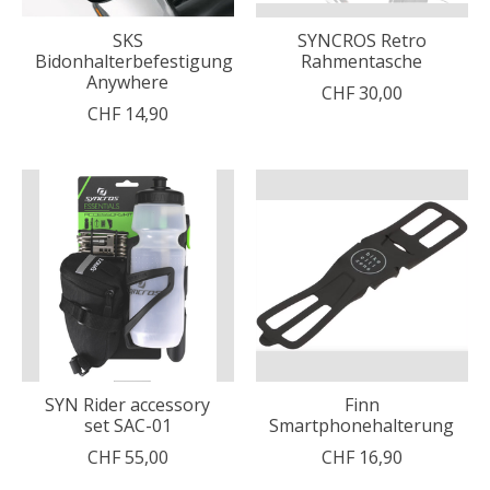
SKS
SYNCROS Retro
Bidonhalterbefestigung
Rahmentasche
Anywhere
CHF 30,00
CHF 14,90
SYN Rider accessory
Finn
set SAC-01
Smartphonehalterung
CHF 55,00
CHF 16,90