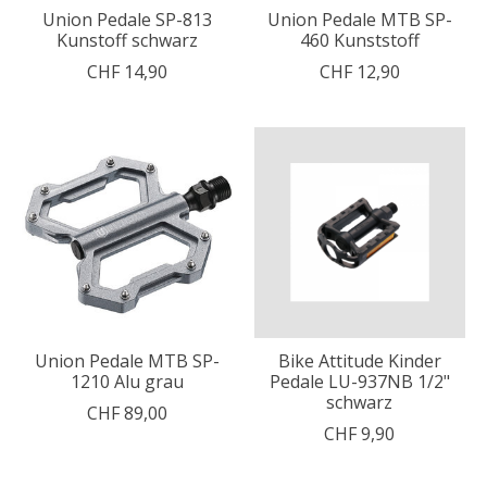
Union Pedale SP-813
Union Pedale MTB SP-
Kunstoff schwarz
460 Kunststoff
CHF 14,90
CHF 12,90
Union Pedale MTB SP-
Bike Attitude Kinder
1210 Alu grau
Pedale LU-937NB 1/2"
schwarz
CHF 89,00
CHF 9,90