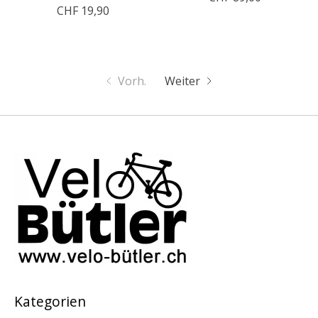
CHF 19,90
Vorh.
Weiter
Kategorien