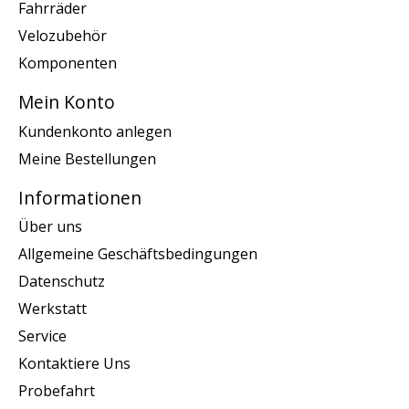
Fahrräder
Velozubehör
Komponenten
Mein Konto
Kundenkonto anlegen
Meine Bestellungen
Informationen
Über uns
Allgemeine Geschäftsbedingungen
Datenschutz
Werkstatt
Service
Kontaktiere Uns
Probefahrt