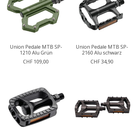
Union Pedale MTB SP-
Union Pedale MTB SP-
1210 Alu Grün
2160 Alu schwarz
CHF 109,00
CHF 34,90