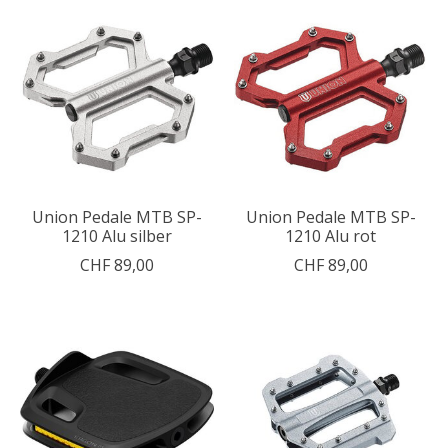
Union Pedale MTB SP-
Union Pedale MTB SP-
1210 Alu silber
1210 Alu rot
CHF 89,00
CHF 89,00