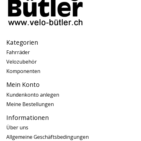
Kategorien
Fahrräder
Velozubehör
Komponenten
Mein Konto
Kundenkonto anlegen
Meine Bestellungen
Informationen
Über uns
Allgemeine Geschäftsbedingungen