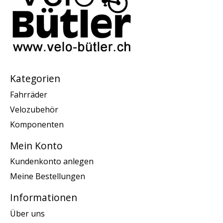
Kategorien
Fahrräder
Velozubehör
Komponenten
Mein Konto
Kundenkonto anlegen
Meine Bestellungen
Informationen
Über uns