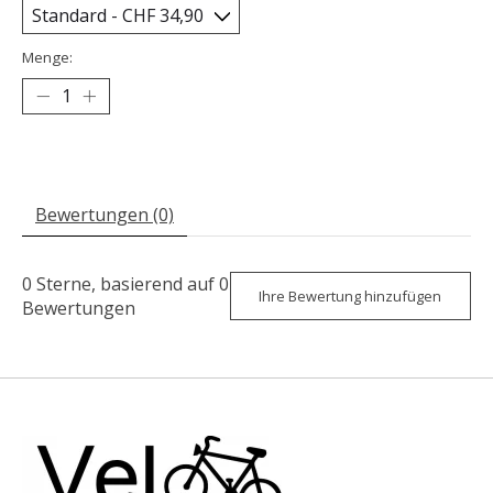
Menge:
Bewertungen (0)
0
Sterne, basierend auf
0
Ihre Bewertung hinzufügen
Bewertungen