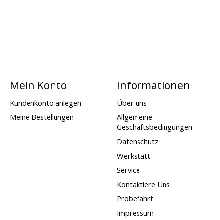
Mein Konto
Informationen
Kundenkonto anlegen
Über uns
Meine Bestellungen
Allgemeine
Geschäftsbedingungen
Datenschutz
Werkstatt
Service
Kontaktiere Uns
Probefahrt
Impressum