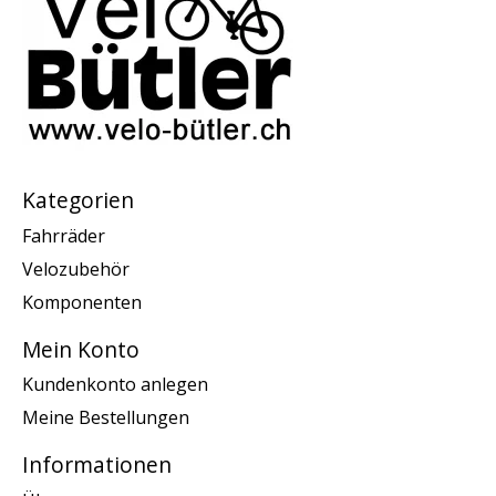
Kategorien
Fahrräder
Velozubehör
Komponenten
Mein Konto
Kundenkonto anlegen
Meine Bestellungen
Informationen