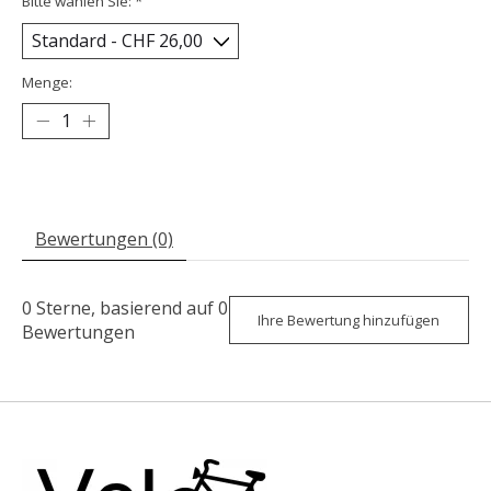
Bitte wählen Sie:
*
Menge:
Bewertungen (0)
0
Sterne, basierend auf
0
Ihre Bewertung hinzufügen
Bewertungen