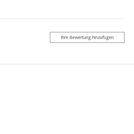
Ihre Bewertung hinzufügen