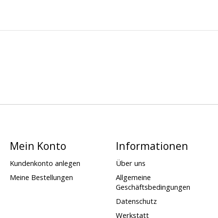
Mein Konto
Informationen
Kundenkonto anlegen
Über uns
Meine Bestellungen
Allgemeine
Geschäftsbedingungen
Datenschutz
Werkstatt