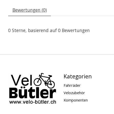
Bewertungen (0)
0
Sterne, basierend auf
0
Bewertungen
Kategorien
Fahrräder
Velozubehör
Komponenten