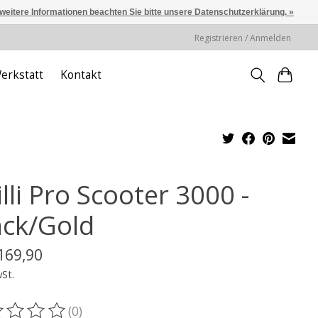
 weitere Informationen beachten Sie bitte unsere Datenschutzerklärung. »
Registrieren / Anmelden
erkstatt
Kontakt
lli Pro Scooter 3000 -
ack/Gold
169,90
wSt.
(0)