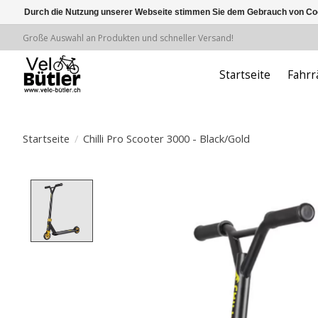
Durch die Nutzung unserer Webseite stimmen Sie dem Gebrauch von Coo
Große Auswahl an Produkten und schneller Versand!
Startseite
Fahrr
Startseite
/
Chilli Pro Scooter 3000 - Black/Gold
Product image slideshow Items