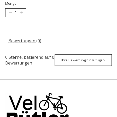
Menge:
Bewertungen (0)
0
Sterne, basierend auf
0
Ihre Bewertung hinzufügen
Bewertungen