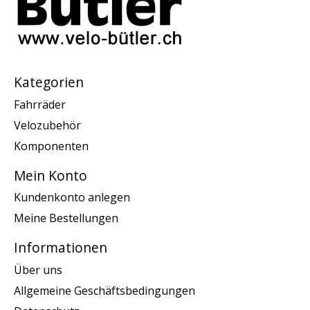
Kategorien
Fahrräder
Velozubehör
Komponenten
Mein Konto
Kundenkonto anlegen
Meine Bestellungen
Informationen
Über uns
Allgemeine Geschäftsbedingungen