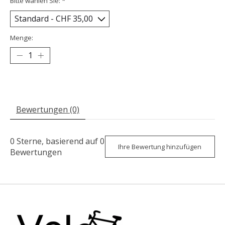
Bitte wählen Sie:
*
Menge:
Bewertungen (0)
0
Sterne, basierend auf
0
Ihre Bewertung hinzufügen
Bewertungen