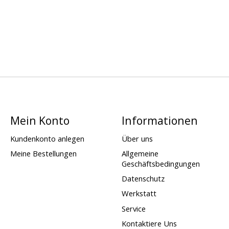
Mein Konto
Informationen
Kundenkonto anlegen
Über uns
Meine Bestellungen
Allgemeine
Geschäftsbedingungen
Datenschutz
Werkstatt
Service
Kontaktiere Uns