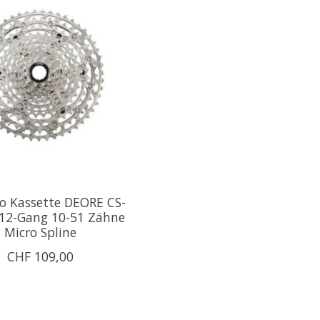
o Kassette DEORE CS-
12-Gang 10-51 Zähne
Micro Spline
CHF 109,00