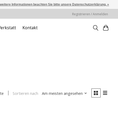
 weitere Informationen beachten Sie bitte unsere Datenschutzerklärung. »
Registrieren / Anmelden
erkstatt
Kontakt
Sortieren nach
Am meisten angesehen
te