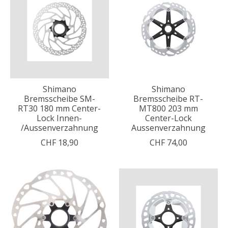
Shimano
Shimano
Bremsscheibe SM-
Bremsscheibe RT-
RT30 180 mm Center-
MT800 203 mm
Lock Innen-
Center-Lock
/Aussenverzahnung
Aussenverzahnung
CHF 18,90
CHF 74,00