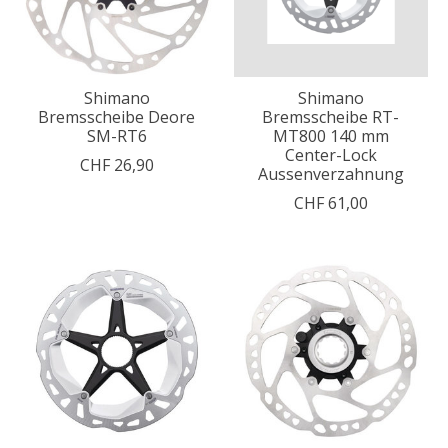
Shimano
Shimano
Bremsscheibe Deore
Bremsscheibe RT-
SM-RT6
MT800 140 mm
Center-Lock
CHF 26,90
Aussenverzahnung
CHF 61,00