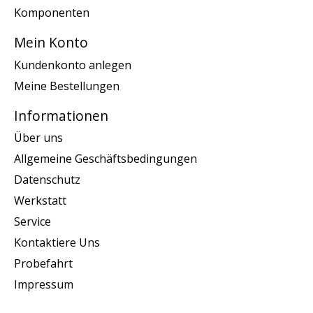
Komponenten
Mein Konto
Kundenkonto anlegen
Meine Bestellungen
Informationen
Über uns
Allgemeine Geschäftsbedingungen
Datenschutz
Werkstatt
Service
Kontaktiere Uns
Probefahrt
Impressum