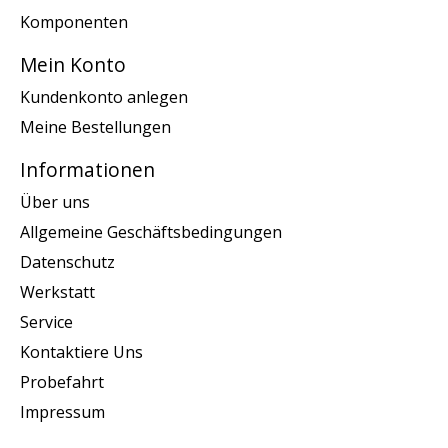
Komponenten
Mein Konto
Kundenkonto anlegen
Meine Bestellungen
Informationen
Über uns
Allgemeine Geschäftsbedingungen
Datenschutz
Werkstatt
Service
Kontaktiere Uns
Probefahrt
Impressum