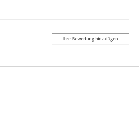
Ihre Bewertung hinzufügen