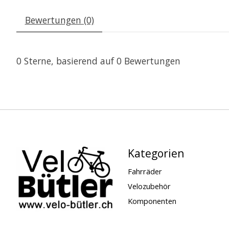
Bewertungen (0)
0
Sterne, basierend auf
0
Bewertungen
Kategorien
Fahrräder
Velozubehör
Komponenten