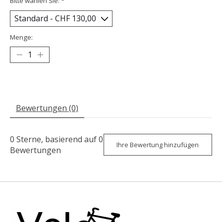
Bitte wählen Sie:
*
Menge:
Bewertungen (0)
0
Sterne, basierend auf
0
Ihre Bewertung hinzufügen
Bewertungen