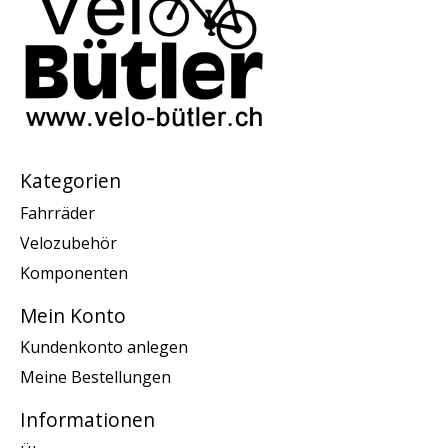
Kategorien
Fahrräder
Velozubehör
Komponenten
Mein Konto
Kundenkonto anlegen
Meine Bestellungen
Informationen