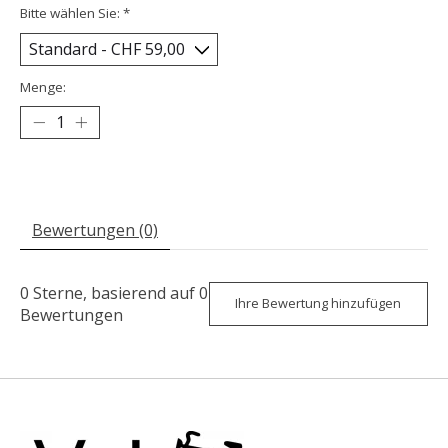
Bitte wählen Sie:
*
Menge:
Bewertungen (0)
0
Sterne, basierend auf
0
Ihre Bewertung hinzufügen
Bewertungen