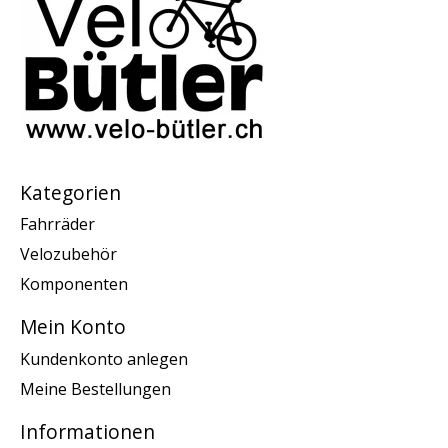
Kategorien
Fahrräder
Velozubehör
Komponenten
Mein Konto
Kundenkonto anlegen
Meine Bestellungen
Informationen