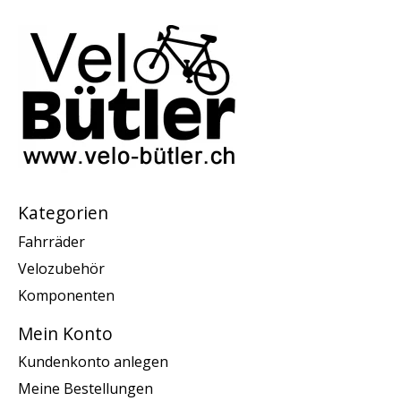
Kategorien
Fahrräder
Velozubehör
Komponenten
Mein Konto
Kundenkonto anlegen
Meine Bestellungen