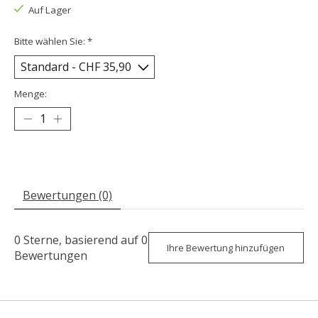
Auf Lager
Bitte wählen Sie:
*
Menge:
Bewertungen (0)
0
Sterne, basierend auf
0
Ihre Bewertung hinzufügen
Bewertungen