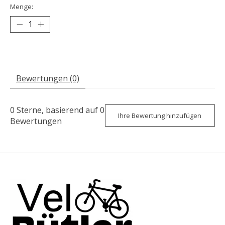
Menge:
Bewertungen (0)
0
Sterne, basierend auf
0
Ihre Bewertung hinzufügen
Bewertungen