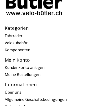
Kategorien
Fahrräder
Velozubehör
Komponenten
Mein Konto
Kundenkonto anlegen
Meine Bestellungen
Informationen
Über uns
Allgemeine Geschäftsbedingungen