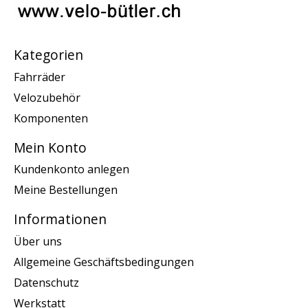
Kategorien
Fahrräder
Velozubehör
Komponenten
Mein Konto
Kundenkonto anlegen
Meine Bestellungen
Informationen
Über uns
Allgemeine Geschäftsbedingungen
Datenschutz
Werkstatt