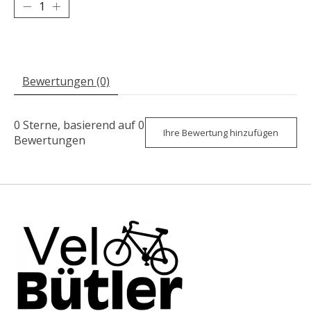
Bewertungen (0)
0
Sterne, basierend auf
0
Ihre Bewertung hinzufügen
Bewertungen