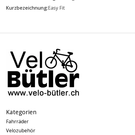
Kurzbezeichnung:
Easy Fit
Kategorien
Fahrräder
Velozubehör