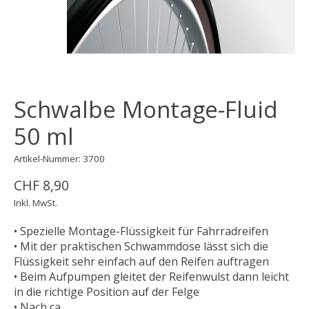
Schwalbe Montage-Fluid
50 ml
Artikel-Nummer: 3700
CHF 8,90
Inkl. MwSt.
• Spezielle Montage-Flüssigkeit für Fahrradreifen
• Mit der praktischen Schwammdose lässt sich die
Flüssigkeit sehr einfach auf den Reifen auftragen
• Beim Aufpumpen gleitet der Reifenwulst dann leicht
in die richtige Position auf der Felge
• Nach ca.