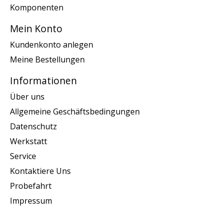
Komponenten
Mein Konto
Kundenkonto anlegen
Meine Bestellungen
Informationen
Über uns
Allgemeine Geschäftsbedingungen
Datenschutz
Werkstatt
Service
Kontaktiere Uns
Probefahrt
Impressum