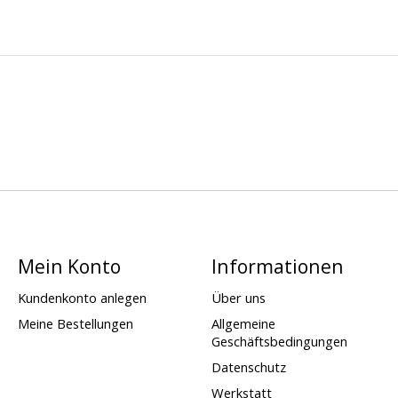
Mein Konto
Informationen
Kundenkonto anlegen
Über uns
Meine Bestellungen
Allgemeine
Geschäftsbedingungen
Datenschutz
Werkstatt