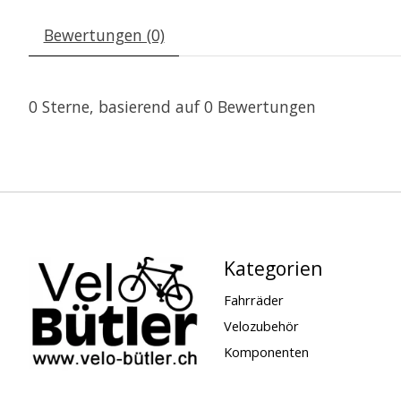
Bewertungen (0)
0
Sterne, basierend auf
0
Bewertungen
Kategorien
Fahrräder
Velozubehör
Komponenten