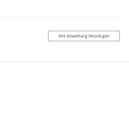
Ihre Bewertung hinzufügen