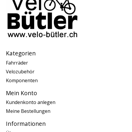
Kategorien
Fahrräder
Velozubehör
Komponenten
Mein Konto
Kundenkonto anlegen
Meine Bestellungen
Informationen