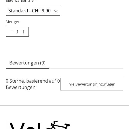
Bitte wählen Sie:
*
Menge:
Bewertungen (0)
0
Sterne, basierend auf
0
Ihre Bewertung hinzufügen
Bewertungen