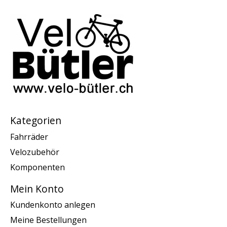
Kategorien
Fahrräder
Velozubehör
Komponenten
Mein Konto
Kundenkonto anlegen
Meine Bestellungen