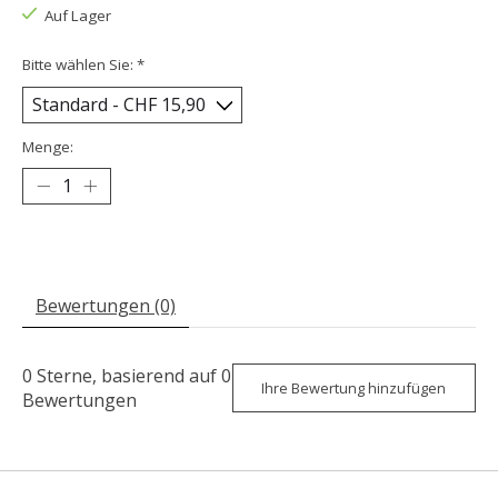
Auf Lager
Bitte wählen Sie:
*
Menge:
Bewertungen (0)
0
Sterne, basierend auf
0
Ihre Bewertung hinzufügen
Bewertungen