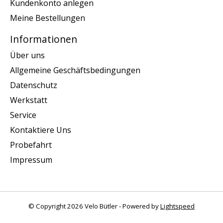
Kundenkonto anlegen
Meine Bestellungen
Informationen
Über uns
Allgemeine Geschäftsbedingungen
Datenschutz
Werkstatt
Service
Kontaktiere Uns
Probefahrt
Impressum
© Copyright 2026 Velo Bütler - Powered by
Lightspeed