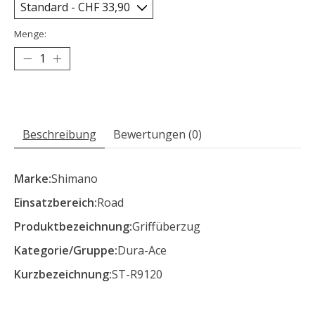
Menge:
Beschreibung
Bewertungen (0)
Marke:
Shimano
Einsatzbereich:
Road
Produktbezeichnung:
Griffüberzug
Kategorie/Gruppe:
Dura-Ace
Kurzbezeichnung:
ST-R9120