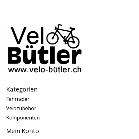
Kategorien
Fahrräder
Velozubehör
Komponenten
Mein Konto