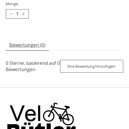
Menge:
Bewertungen (0)
0
Sterne, basierend auf
0
Ihre Bewertung hinzufügen
Bewertungen