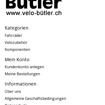
Kategorien
Fahrräder
Velozubehör
Komponenten
Mein Konto
Kundenkonto anlegen
Meine Bestellungen
Informationen
Über uns
Allgemeine Geschäftsbedingungen