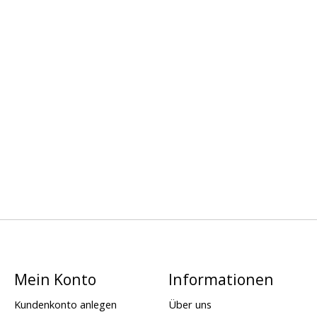
Mein Konto
Informationen
Kundenkonto anlegen
Über uns