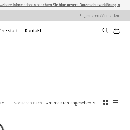
 weitere Informationen beachten Sie bitte unsere Datenschutzerklärung. »
Registrieren / Anmelden
erkstatt
Kontakt
Sortieren nach
Am meisten angesehen
te