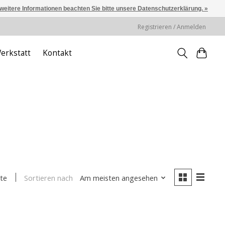
 weitere Informationen beachten Sie bitte unsere Datenschutzerklärung. »
Registrieren / Anmelden
erkstatt
Kontakt
Sortieren nach
Am meisten angesehen
te