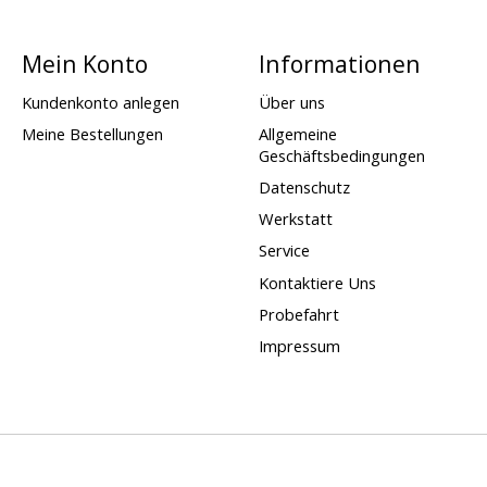
Mein Konto
Informationen
Kundenkonto anlegen
Über uns
Meine Bestellungen
Allgemeine
Geschäftsbedingungen
Datenschutz
Werkstatt
Service
Kontaktiere Uns
Probefahrt
Impressum