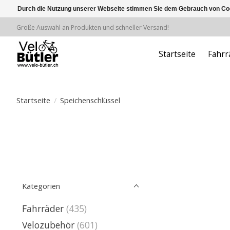
Durch die Nutzung unserer Webseite stimmen Sie dem Gebrauch von Coo
Große Auswahl an Produkten und schneller Versand!
Startseite
Fahrr
Startseite
/
Speichenschlüssel
Kategorien
Fahrräder
(435)
Velozubehör
(601)