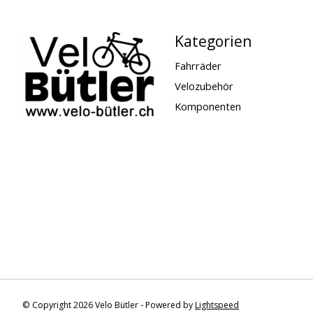
Kategorien
Fahrräder
Velozubehör
Komponenten
© Copyright 2026 Velo Bütler - Powered by
Lightspeed