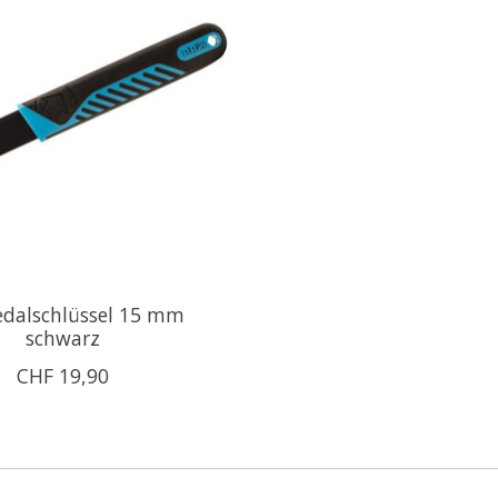
edalschlüssel 15 mm
schwarz
CHF 19,90