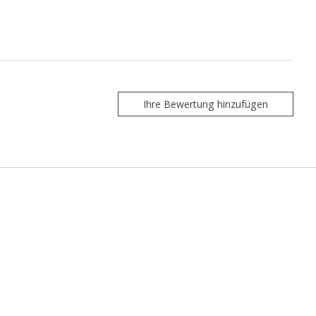
Ihre Bewertung hinzufügen