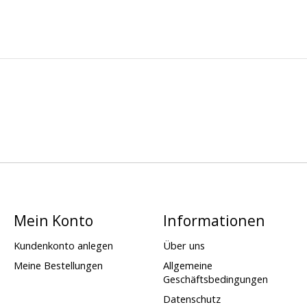
Mein Konto
Informationen
Kundenkonto anlegen
Über uns
Meine Bestellungen
Allgemeine
Geschäftsbedingungen
Datenschutz