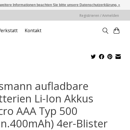
 weitere Informationen beachten Sie bitte unsere Datenschutzerklärung. »
Registrieren / Anmelden
erkstatt
Kontakt
smann aufladbare
tterien Li-Ion Akkus
cro AAA Typ 500
in.400mAh) 4er-Blister