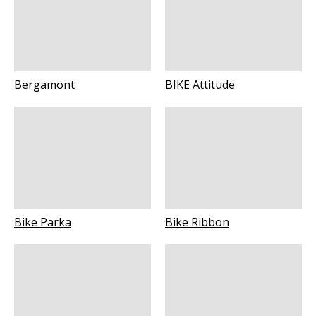
Bergamont
BIKE Attitude
Bike Parka
Bike Ribbon