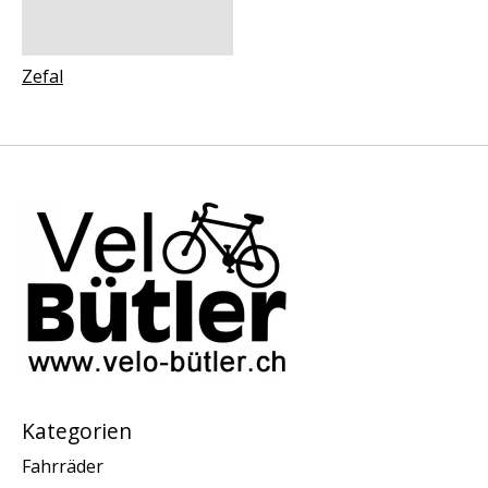
Zefal
Kategorien
Fahrräder