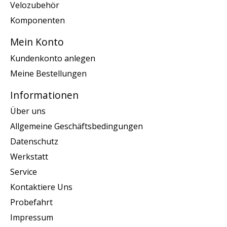
Velozubehör
Komponenten
Mein Konto
Kundenkonto anlegen
Meine Bestellungen
Informationen
Über uns
Allgemeine Geschäftsbedingungen
Datenschutz
Werkstatt
Service
Kontaktiere Uns
Probefahrt
Impressum