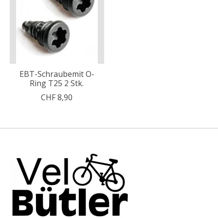
EBT-Schraubemit O-
Ring T25 2 Stk.
CHF 8,90