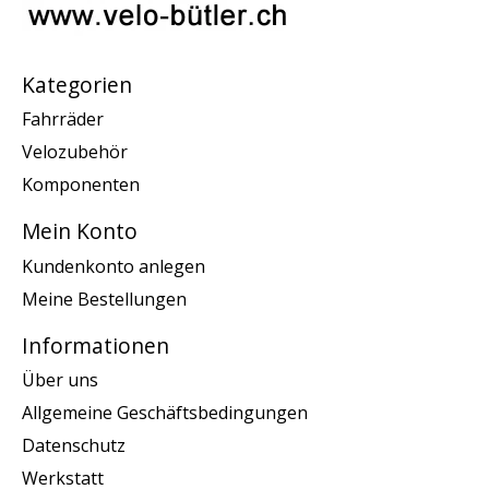
Kategorien
Fahrräder
Velozubehör
Komponenten
Mein Konto
Kundenkonto anlegen
Meine Bestellungen
Informationen
Über uns
Allgemeine Geschäftsbedingungen
Datenschutz
Werkstatt