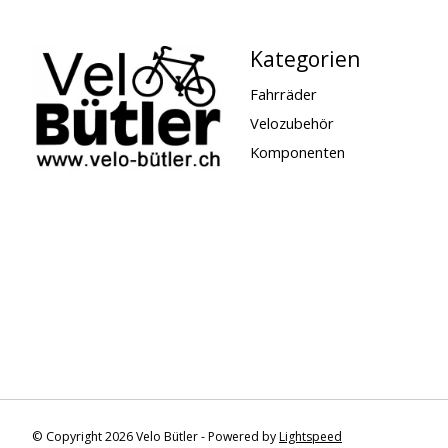
Kategorien
Fahrräder
Velozubehör
Komponenten
© Copyright 2026 Velo Bütler - Powered by
Lightspeed