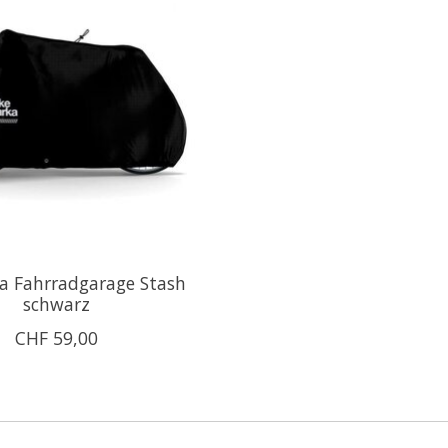
a Fahrradgarage Stash
schwarz
CHF 59,00