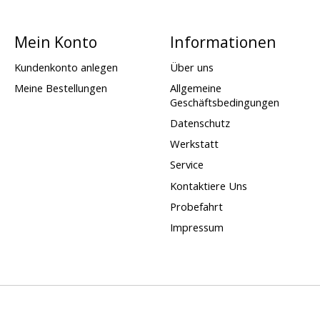
Mein Konto
Informationen
Kundenkonto anlegen
Über uns
Meine Bestellungen
Allgemeine
Geschäftsbedingungen
Datenschutz
Werkstatt
Service
Kontaktiere Uns
Probefahrt
Impressum