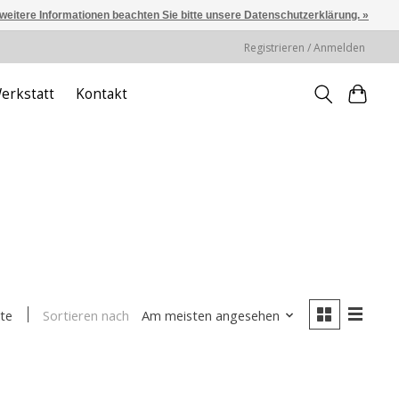
 weitere Informationen beachten Sie bitte unsere Datenschutzerklärung. »
Registrieren / Anmelden
erkstatt
Kontakt
Sortieren nach
Am meisten angesehen
te