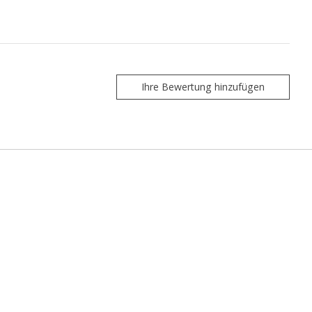
Ihre Bewertung hinzufügen