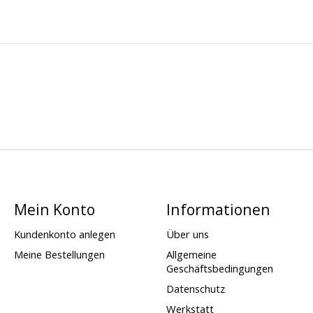
Mein Konto
Informationen
Kundenkonto anlegen
Über uns
Meine Bestellungen
Allgemeine
Geschäftsbedingungen
Datenschutz
Werkstatt