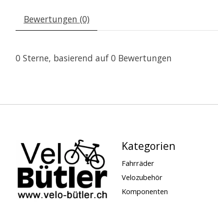
Bewertungen (0)
0
Sterne, basierend auf
0
Bewertungen
Kategorien
Fahrräder
Velozubehör
Komponenten