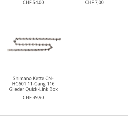
CHF 54,00
CHF 7,00
Shimano Kette CN-
HG601 11-Gang 116
Glieder Quick-Link Box
CHF 39,90