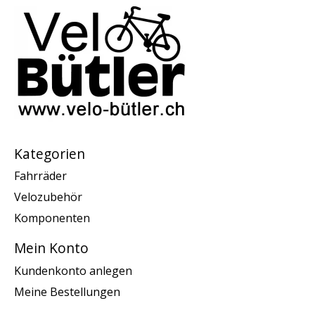
Kategorien
Fahrräder
Velozubehör
Komponenten
Mein Konto
Kundenkonto anlegen
Meine Bestellungen