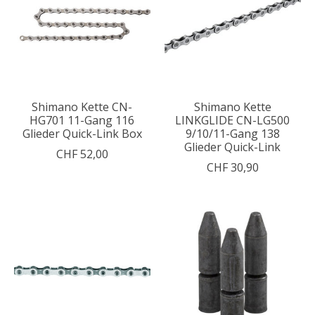
Shimano Kette CN-
Shimano Kette
HG701 11-Gang 116
LINKGLIDE CN-LG500
Glieder Quick-Link Box
9/10/11-Gang 138
Glieder Quick-Link
CHF 52,00
CHF 30,90