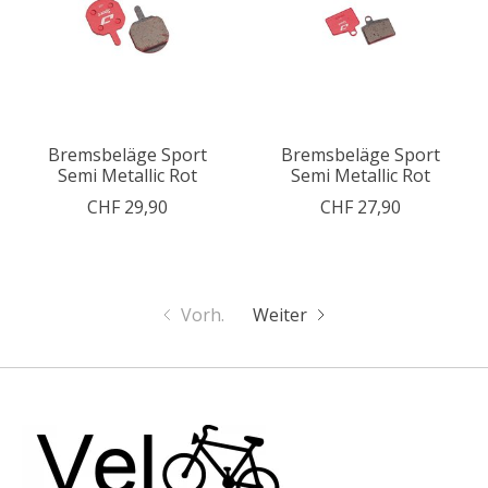
Bremsbeläge Sport
Bremsbeläge Sport
Semi Metallic Rot
Semi Metallic Rot
CHF 29,90
CHF 27,90
Vorh.
Weiter