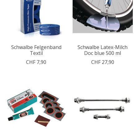
Schwalbe Felgenband
Schwalbe Latex-Milch
Textil
Doc blue 500 ml
CHF 7,90
CHF 27,90