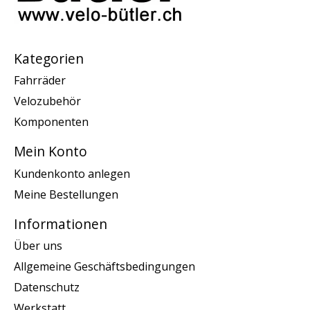
Kategorien
Fahrräder
Velozubehör
Komponenten
Mein Konto
Kundenkonto anlegen
Meine Bestellungen
Informationen
Über uns
Allgemeine Geschäftsbedingungen
Datenschutz
Werkstatt