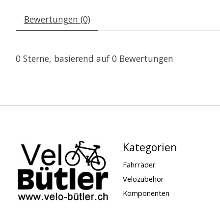
Bewertungen (0)
0
Sterne, basierend auf
0
Bewertungen
Kategorien
Fahrräder
Velozubehör
Komponenten