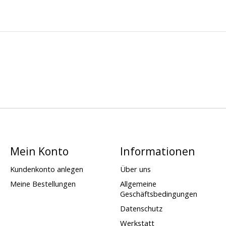
Mein Konto
Informationen
Kundenkonto anlegen
Über uns
Meine Bestellungen
Allgemeine
Geschäftsbedingungen
Datenschutz
Werkstatt