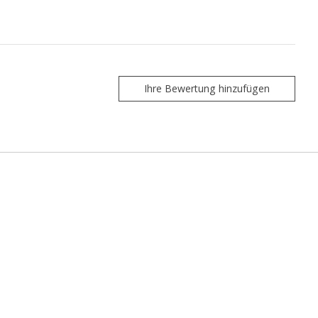
Ihre Bewertung hinzufügen