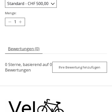
Menge:
Bewertungen (0)
0
Sterne, basierend auf
0
Ihre Bewertung hinzufügen
Bewertungen