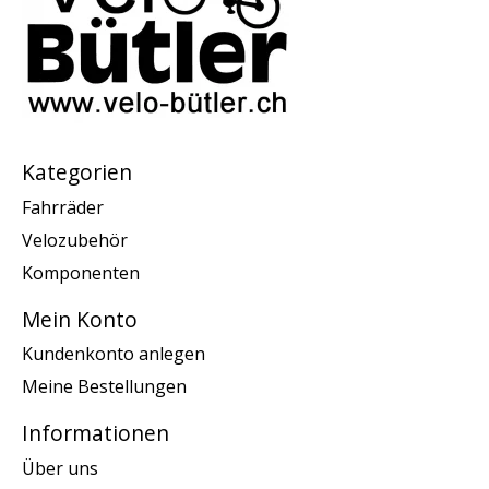
Kategorien
Fahrräder
Velozubehör
Komponenten
Mein Konto
Kundenkonto anlegen
Meine Bestellungen
Informationen
Über uns