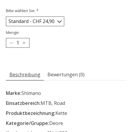
Bitte wählen Sie:
*
Menge:
Beschreibung
Bewertungen (0)
Marke:
Shimano
Einsatzbereich:
MTB, Road
Produktbezeichnung:
Kette
Kategorie/Gruppe:
Deore