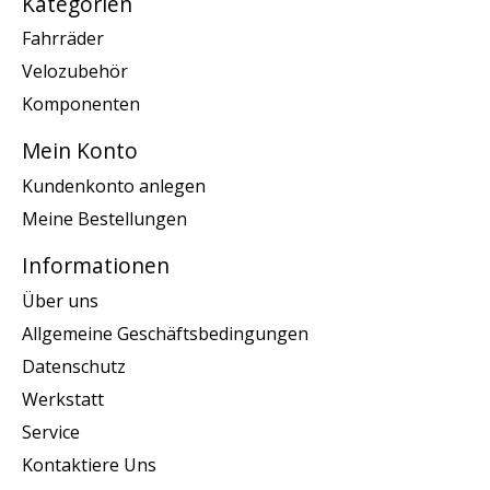
Kategorien
Fahrräder
Velozubehör
Komponenten
Mein Konto
Kundenkonto anlegen
Meine Bestellungen
Informationen
Über uns
Allgemeine Geschäftsbedingungen
Datenschutz
Werkstatt
Service
Kontaktiere Uns