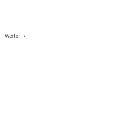
Weiter