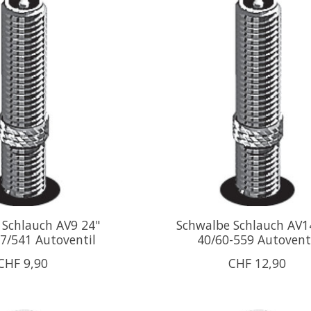
 Schlauch AV9 24"
Schwalbe Schlauch AV1
7/541 Autoventil
40/60-559 Autovent
CHF 9,90
CHF 12,90