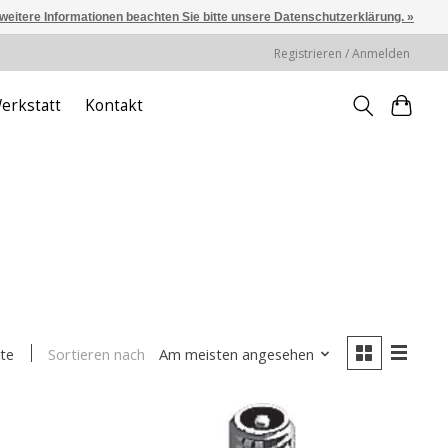
 weitere Informationen beachten Sie bitte unsere Datenschutzerklärung. »
Registrieren / Anmelden
erkstatt
Kontakt
Sortieren nach
Am meisten angesehen
te